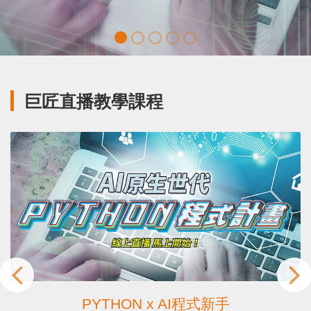
巨匠直播教學課程
PYTHON x AI程式新手