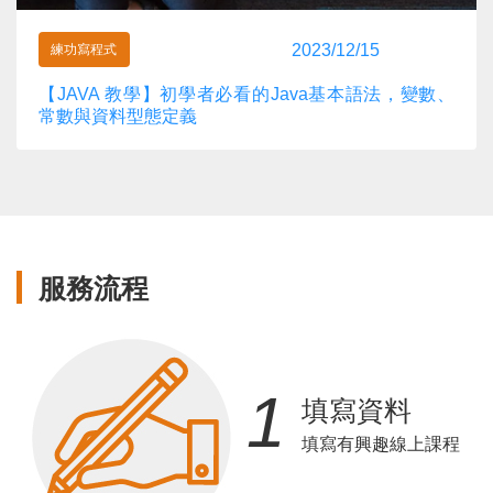
2023/12/15
練功寫程式
【JAVA 教學】初學者必看的Java基本語法，變數、
常數與資料型態定義
服務流程
1
填寫資料
填寫有興趣線上課程