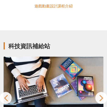
遊戲動畫設計課程介紹
科技資訊補給站