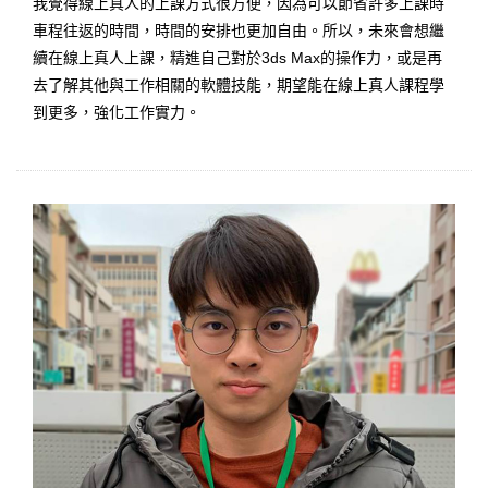
我覺得線上真人的上課方式很方便，因為可以節省許多上課時
車程往返的時間，時間的安排也更加自由。所以，未來會想繼
續在線上真人上課，精進自己對於3ds Max的操作力，或是再
去了解其他與工作相關的軟體技能，期望能在線上真人課程學
到更多，強化工作實力。