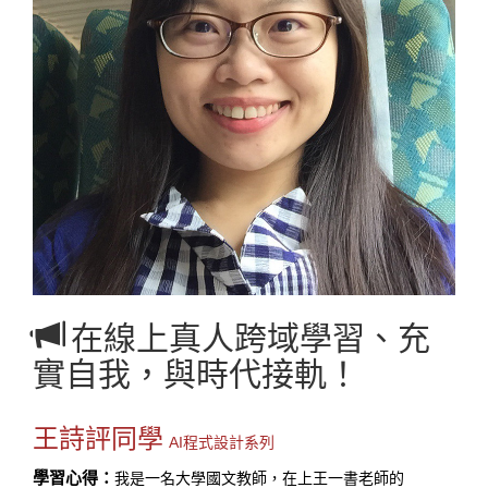
在線上真人跨域學習、充
實自我，與時代接軌！
王詩評同學
AI程式設計系列
學習心得：
我是一名大學國文教師，在上王一書老師的