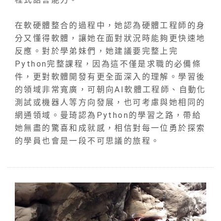
在軟硬體整合的過程中，她認為硬體工程師的身
分又懂得軟體，讓她在面對狀況時能夠更快速地
反應。對於學弟妹們，她建議要完整上完
Python完整課程，因為這不僅是求職的必備條
件，更對軟體開發有更全面深入的理解。學習後
的領域非常寬廣，可朝向AI軟體工程師、自動化
測試或機器人等方向發展，也可考慮與她相同的
網通領域。曼琦認為Python的學習之路，帶給
她無盡的驚喜和成就感，相信對每一位勇於探索
的學員也會是一段不可思議的旅程。