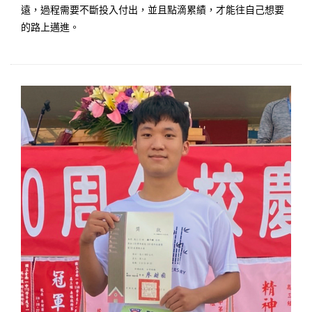
遠，過程需要不斷投入付出，並且點滴累績，才能往自己想要
的路上邁進。