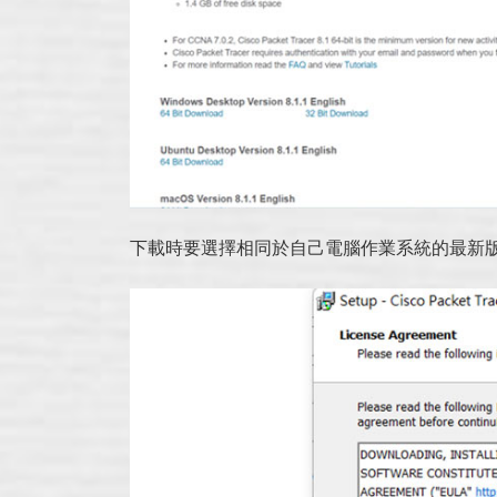
下載時要選擇相同於自己電腦作業系統的最新