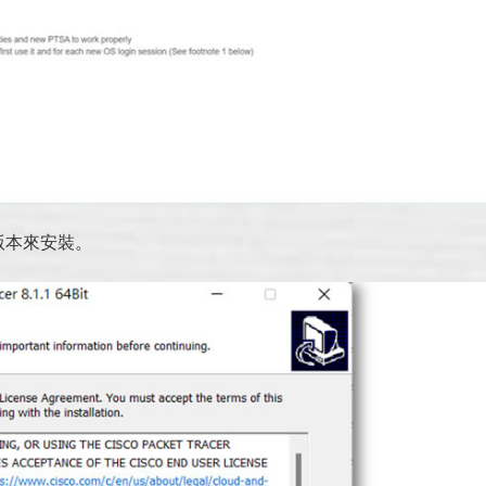
版本來安裝。