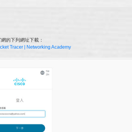
可以從官網的下列網址下載：
cket Tracer | Networking Academy