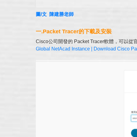
圖/文 陳建勝老師
一.Packet Tracer的下載及安裝
Cisco公司開發的 Packet Tracer軟體，
Global NetAcad Instance | Download Cisco Pa