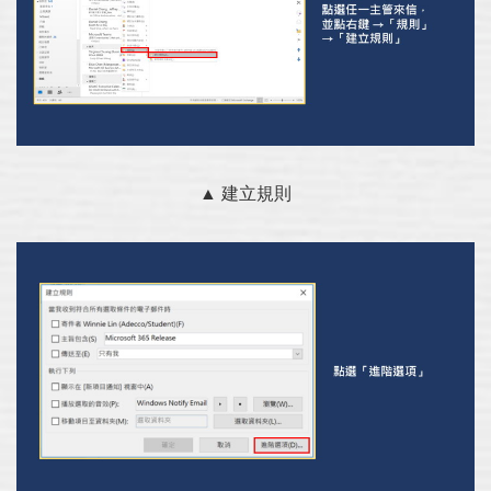
▲ 建立規則