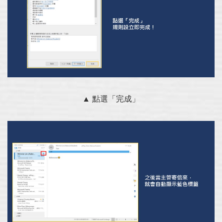
▲ 點選「完成」