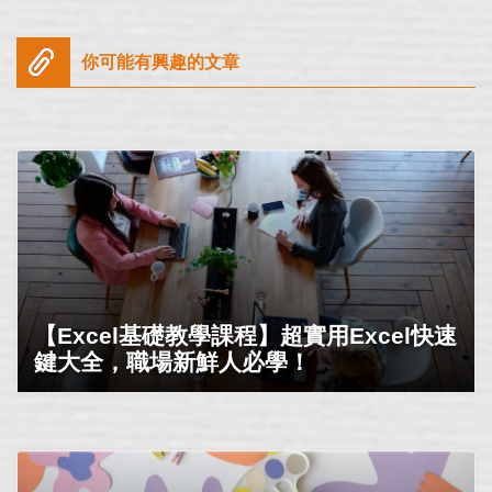
你可能有興趣的文章
【Excel基礎教學課程】超實用Excel快速
鍵大全，職場新鮮人必學！